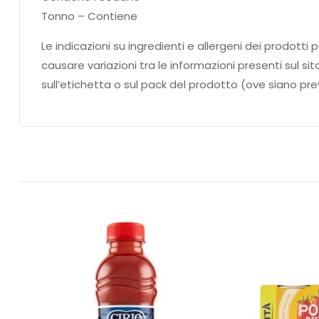
Tonno – Contiene
Le indicazioni su ingredienti e allergeni dei prodo
causare variazioni tra le informazioni presenti sul si
sull’etichetta o sul pack del prodotto (ove siano prev