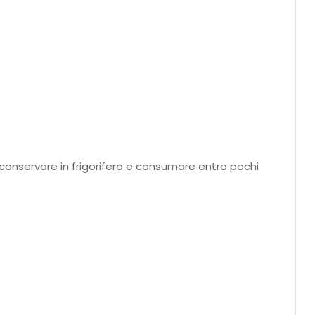
i conservare in frigorifero e consumare entro pochi