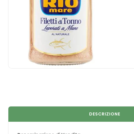
DESCRIZIONE