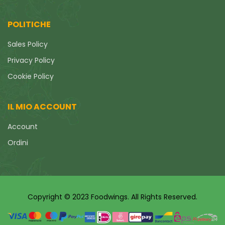
POLITICHE
Sales Policy
Privacy Policy
Cookie Policy
IL MIO ACCOUNT
Account
Ordini
Copyright © 2023 Foodwings. All Rights Reserved.