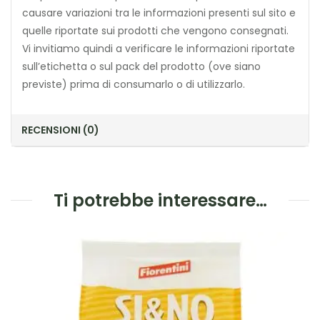
causare variazioni tra le informazioni presenti sul sito e
quelle riportate sui prodotti che vengono consegnati.
Vi invitiamo quindi a verificare le informazioni riportate
sull’etichetta o sul pack del prodotto (ove siano
previste) prima di consumarlo o di utilizzarlo.
RECENSIONI (0)
Ti potrebbe interessare…