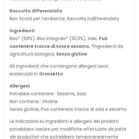
Raccolta differenziata
Riso Scotti per l’ambiente, Raccolta indifferenziata
Ingredienti
Riso* (69%), Riso integrale* (30,3%), Sale,
Può
contenere tracce di soia e sesamo
, *Ingredienti da
agricoltura biologica,
Senza glutine
Gli ingredienti che contengono allergeni sono
evidenziati in
Grassetto
Allergeni
Potrebbe contenere : Sesamo, Soia
Non contiene : Glutine
Senza glutine, Può contenere tracce di soia e sesamo
Le indicazioni su ingredienti e allergeni dei prodotti
potrebbero variare per modifiche effettuate da parte
dei produttori che potrebbero temporaneamente