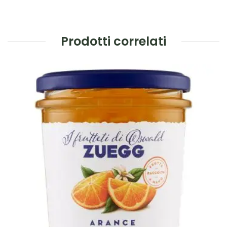
Prodotti correlati