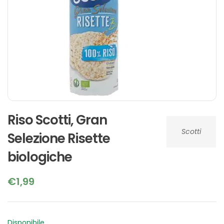
Riso Scotti, Gran
Scotti
Selezione Risette
biologiche
€
1,99
Disponibile