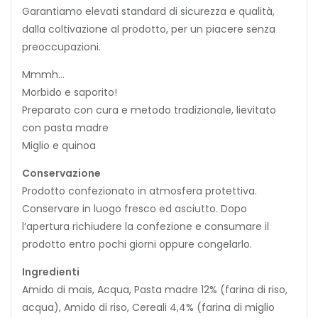
Garantiamo elevati standard di sicurezza e qualità,
dalla coltivazione al prodotto, per un piacere senza
preoccupazioni.
Mmmh…
Morbido e saporito!
Preparato con cura e metodo tradizionale, lievitato
con pasta madre
Miglio e quinoa
Conservazione
Prodotto confezionato in atmosfera protettiva.
Conservare in luogo fresco ed asciutto. Dopo
l’apertura richiudere la confezione e consumare il
prodotto entro pochi giorni oppure congelarlo.
Ingredienti
Amido di mais, Acqua, Pasta madre 12% (farina di riso,
acqua), Amido di riso, Cereali 4,4% (farina di miglio