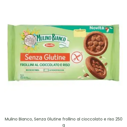
Mulino Bianco, Senza Glutine frollino al cioccolato e riso 250
g