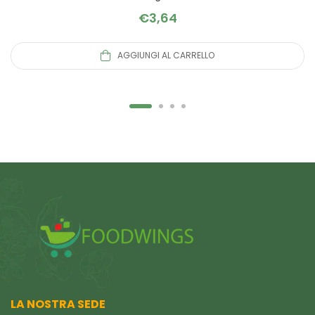
€
3,64
AGGIUNGI AL CARRELLO
LA NOSTRA SEDE