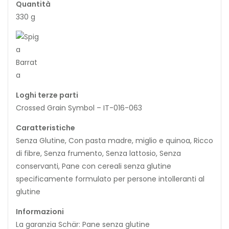
Quantità
330 g
Loghi terze parti
Crossed Grain Symbol – IT-016-063
Caratteristiche
Senza Glutine, Con pasta madre, miglio e quinoa, Ricco
di fibre, Senza frumento, Senza lattosio, Senza
conservanti, Pane con cereali senza glutine
specificamente formulato per persone intolleranti al
glutine
Informazioni
La garanzia Schär: Pane senza glutine