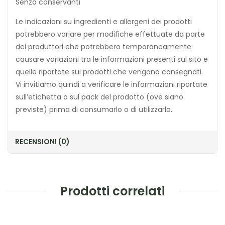
Senza conservanti
Le indicazioni su ingredienti e allergeni dei prodotti
potrebbero variare per modifiche effettuate da parte
dei produttori che potrebbero temporaneamente
causare variazioni tra le informazioni presenti sul sito e
quelle riportate sui prodotti che vengono consegnati.
Vi invitiamo quindi a verificare le informazioni riportate
sull’etichetta o sul pack del prodotto (ove siano
previste) prima di consumarlo o di utilizzarlo.
RECENSIONI (0)
Prodotti correlati